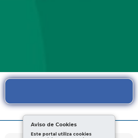
NOTÍCIAS
Aviso de Cookies
Este portal utiliza cookies