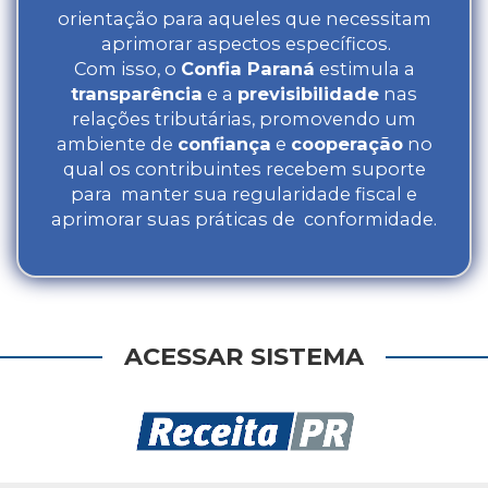
orientação para aqueles que necessitam
aprimorar aspectos específicos.
Com isso, o
Confia Paraná
estimula a
transparência
e a
previsibilidade
nas
relações tributárias, promovendo um
ambiente de
confiança
e
cooperação
no
qual os contribuintes recebem suporte
para manter sua regularidade fiscal e
aprimorar suas práticas de conformidade.
ACESSAR SISTEMA